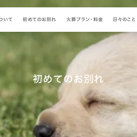
ついて
初めてのお別れ
火葬プラン・料金
日々のこと
初めてのお別れ