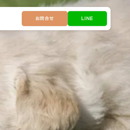
お問合せ
LINE