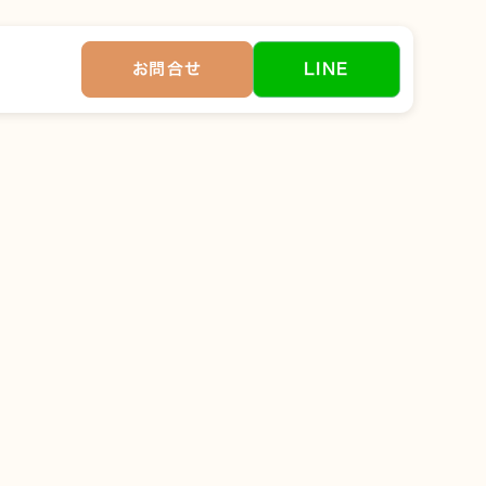
お問合せ
LINE
ツ作成を始めてくださ