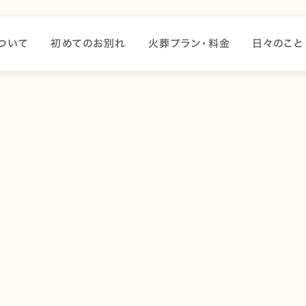
ついて
初めてのお別れ
火葬プラン・料金
日々のこと