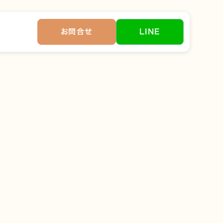
お問合せ
LINE