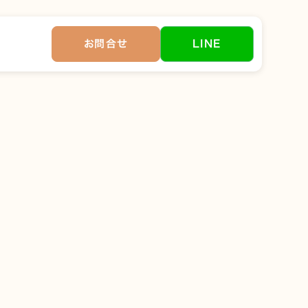
お問合せ
LINE
になっているときは、睡