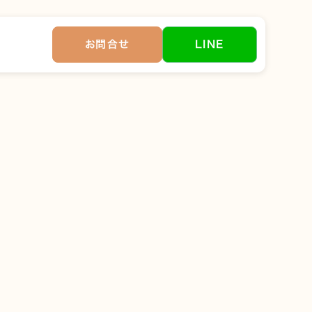
お問合せ
LINE
とがあります。