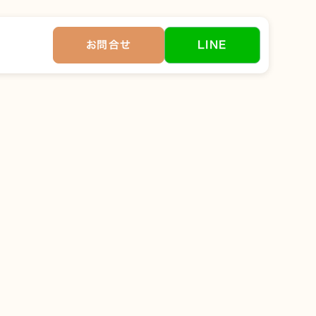
お問合せ
LINE