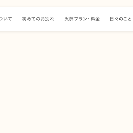
ついて
初めてのお別れ
火葬プラン・料金
日々のこと